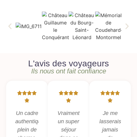
L'avis des voyageurs
Ils nous ont fait confiance
Un cadre
Vraiment
Je me
authentique
un super
lasserais
plein de
séjour
jamais