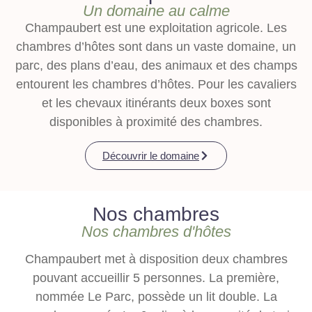
Un domaine au calme
Champaubert est une exploitation agricole. Les
chambres d’hôtes sont dans un vaste domaine, un
parc, des plans d’eau, des animaux et des champs
entourent les chambres d’hôtes. Pour les cavaliers
et les chevaux itinérants deux boxes sont
disponibles à proximité des chambres.
Découvrir le domaine
Nos chambres
Nos chambres d'hôtes
Champaubert met à disposition deux chambres
pouvant accueillir 5 personnes. La première,
nommée Le Parc, possède un lit double. La