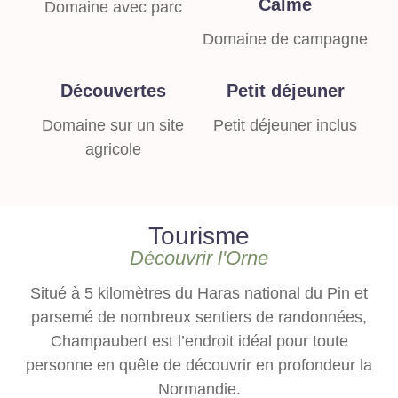
Calme
Domaine avec parc
Domaine de campagne
Découvertes
Petit déjeuner
Domaine sur un site
Petit déjeuner inclus
agricole
Tourisme
Découvrir l'Orne
Situé à 5 kilomètres du Haras national du Pin et
parsemé de nombreux sentiers de randonnées,
Champaubert est l’endroit idéal pour toute
personne en quête de découvrir en profondeur la
Normandie.