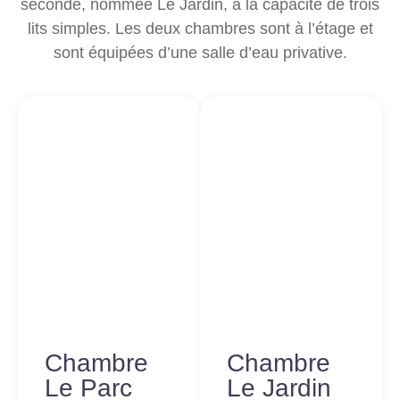
seconde, nommée Le Jardin, à la capacité de trois
lits simples. Les deux chambres sont à l’étage et
sont équipées d’une salle d’eau privative.
Chambre
Chambre
Le Parc
Le Jardin